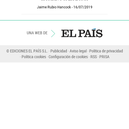
Jaime Rubio Hancock
16/07/2019
UNA WEB DE
© EDICIONES EL PAÍS S.L.
Publicidad
Aviso legal
Política de privacidad
Política cookies
Configuración de cookies
RSS
PRISA