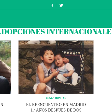
ADOPCIONES INTERNACIONALE
COSAS BONITAS
AN
EL REENCUENTRO EN MADRID
17 AÑOS DESPUÉS DE DOS