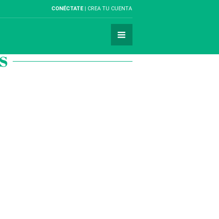
CONÉCTATE
CREA TU CUENTA
S