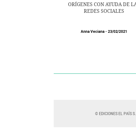
ORÍGENES CON AYUDA DE L
REDES SOCIALES
Anna Veciana
23/02/2021
© EDICIONES EL PAÍS S.