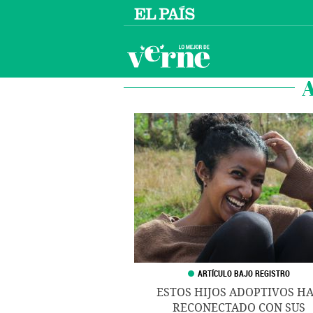
ESTOS HIJOS ADOPTIVOS H
RECONECTADO CON SUS