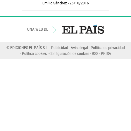
Emilio Sánchez
26/10/2016
UNA WEB DE
© EDICIONES EL PAÍS S.L.
Publicidad
Aviso legal
Política de privacidad
Política cookies
Configuración de cookies
RSS
PRISA