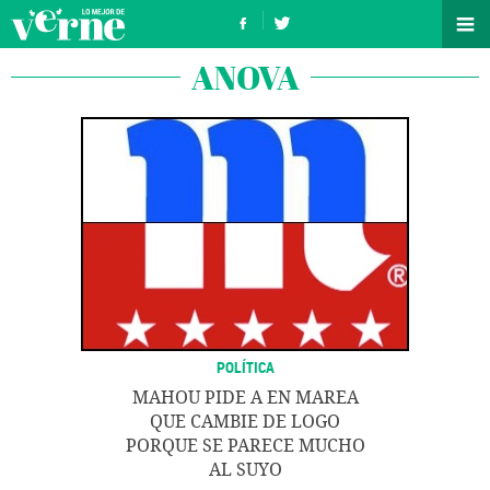
ANOVA
POLÍTICA
MAHOU PIDE A EN MAREA
QUE CAMBIE DE LOGO
PORQUE SE PARECE MUCHO
AL SUYO