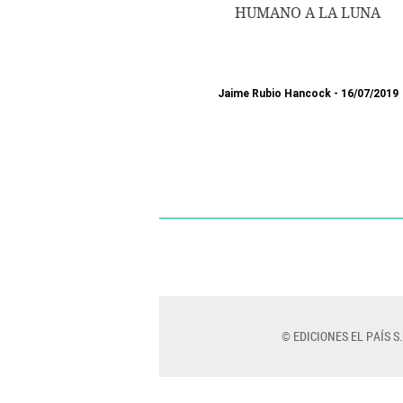
HUMANO A LA LUNA
Jaime Rubio Hancock
16/07/2019
© EDICIONES EL PAÍS S.