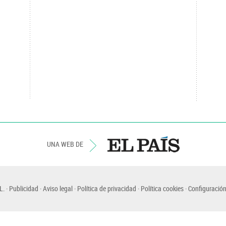
UNA WEB DE
L.
Publicidad
Aviso legal
Política de privacidad
Política cookies
Configuración