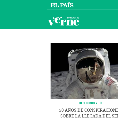
TU CEREBRO Y TÚ
50 AÑOS DE CONSPIRACION
SOBRE LA LLEGADA DEL SE