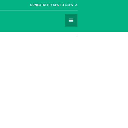
CONÉCTATE
CREA TU CUENTA