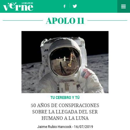
APOLO 11
TU CEREBRO Y TÚ
50 AÑOS DE CONSPIRACIONES
SOBRE LA LLEGADA DEL SER
HUMANO A LA LUNA
Jaime Rubio Hancock
16/07/2019