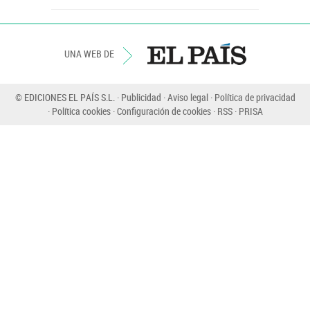
UNA WEB DE
© EDICIONES EL PAÍS S.L.
Publicidad
Aviso legal
Política de privacidad
Política cookies
Configuración de cookies
RSS
PRISA