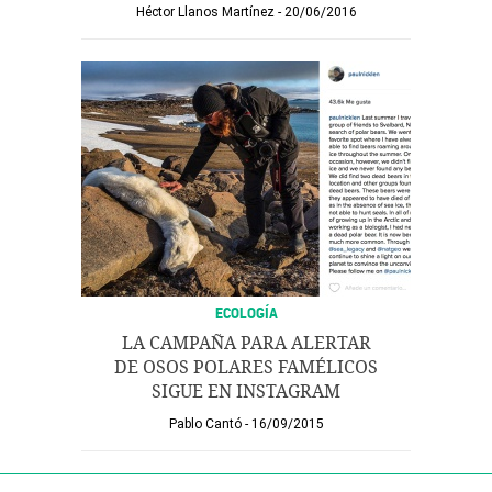
Héctor Llanos Martínez
20/06/2016
ECOLOGÍA
LA CAMPAÑA PARA ALERTAR
DE OSOS POLARES FAMÉLICOS
SIGUE EN INSTAGRAM
Pablo Cantó
16/09/2015