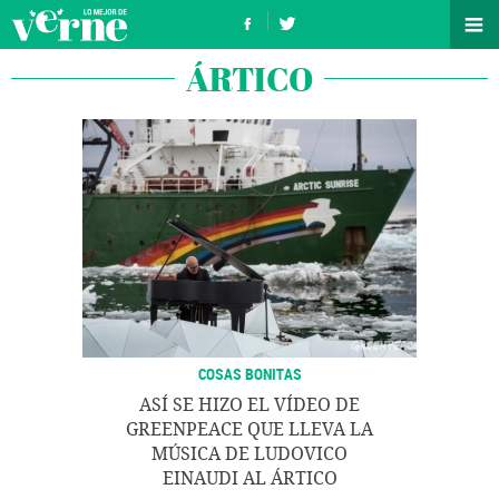
ÁRTICO
COSAS BONITAS
ASÍ SE HIZO EL VÍDEO DE
GREENPEACE QUE LLEVA LA
MÚSICA DE LUDOVICO
EINAUDI AL ÁRTICO