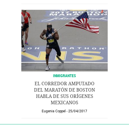
INMIGRANTES
EL CORREDOR AMPUTADO
DEL MARATÓN DE BOSTON
HABLA DE SUS ORÍGENES
MEXICANOS
Eugenia Coppel
25/04/2017