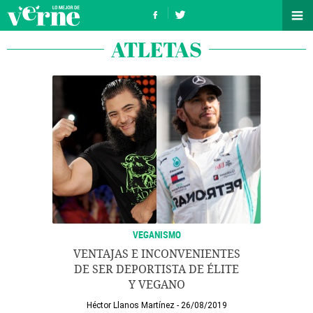
ATLETAS
VEGANISMO
VENTAJAS E INCONVENIENTES
DE SER DEPORTISTA DE ÉLITE
Y VEGANO
Héctor Llanos Martínez
26/08/2019