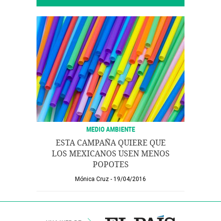
MEDIO AMBIENTE
ESTA CAMPAÑA QUIERE QUE
LOS MEXICANOS USEN MENOS
POPOTES
Mónica Cruz
19/04/2016