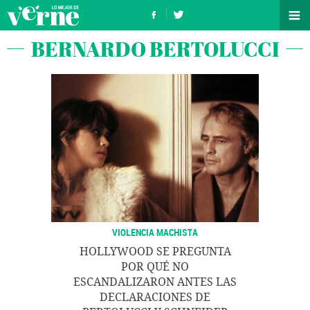
BERNARDO BERTOLUCCI
VIOLENCIA MACHISTA
HOLLYWOOD SE PREGUNTA
POR QUÉ NO
ESCANDALIZARON ANTES LAS
DECLARACIONES DE