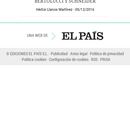
BERTOLUCCI Y SCHNEIDER
Héctor Llanos Martínez
05/12/2016
UNA WEB DE
© EDICIONES EL PAÍS S.L.
Publicidad
Aviso legal
Política de privacidad
Política cookies
Configuración de cookies
RSS
PRISA