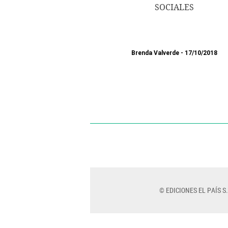
SOCIALES
Brenda Valverde
17/10/2018
© EDICIONES EL PAÍS S.