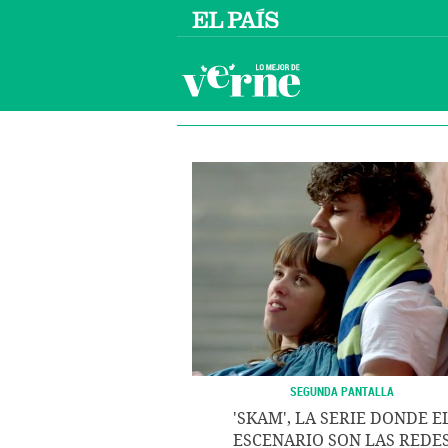
SEGUNDA PANTALLA
'SKAM', LA SERIE DONDE E
ESCENARIO SON LAS REDE