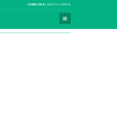
CONÉCTATE
CREA TU CUENTA