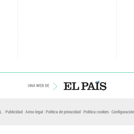
UNA WEB DE
L.
Publicidad
Aviso legal
Política de privacidad
Política cookies
Configuración