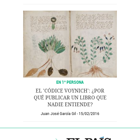
EN 1ª PERSONA
EL 'CÓDICE VOYNICH': ¿POR
QUÉ PUBLICAR UN LIBRO QUE
NADIE ENTIENDE?
Juan José García Gil
15/02/2016