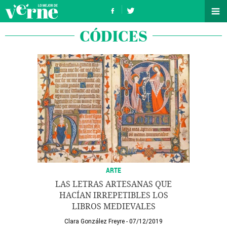
CÓDICES
ARTE
LAS LETRAS ARTESANAS QUE
HACÍAN IRREPETIBLES LOS
LIBROS MEDIEVALES
Clara González Freyre
07/12/2019