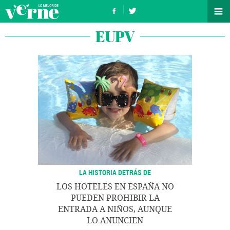
EUPV
LA HISTORIA DETRÁS DE
LOS HOTELES EN ESPAÑA NO
PUEDEN PROHIBIR LA
ENTRADA A NIÑOS, AUNQUE
LO ANUNCIEN