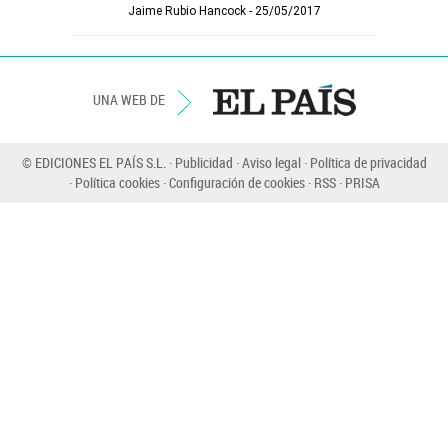
Jaime Rubio Hancock
25/05/2017
UNA WEB DE
© EDICIONES EL PAÍS S.L.
Publicidad
Aviso legal
Política de privacidad
Política cookies
Configuración de cookies
RSS
PRISA