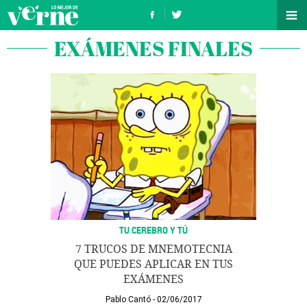
EXÁMENES FINALES
TU CEREBRO Y TÚ
7 TRUCOS DE MNEMOTECNIA
QUE PUEDES APLICAR EN TUS
EXÁMENES
Pablo Cantó
02/06/2017