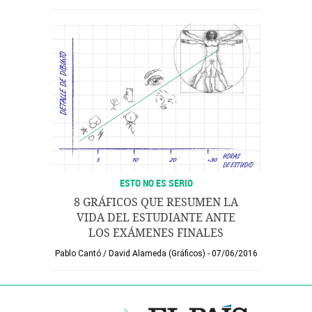
ESTO NO ES SERIO
8 GRÁFICOS QUE RESUMEN LA
VIDA DEL ESTUDIANTE ANTE
LOS EXÁMENES FINALES
Pablo Cantó
/
David Alameda (Gráficos)
07/06/2016