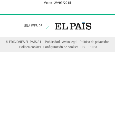
Verne
29/09/2015
UNA WEB DE
© EDICIONES EL PAÍS S.L.
Publicidad
Aviso legal
Política de privacidad
Política cookies
Configuración de cookies
RSS
PRISA