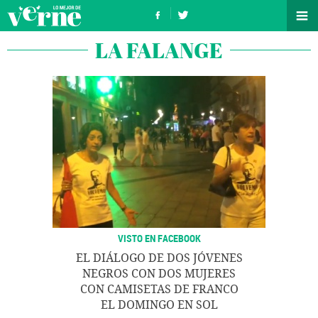
LA FALANGE
VISTO EN FACEBOOK
EL DIÁLOGO DE DOS JÓVENES
NEGROS CON DOS MUJERES
CON CAMISETAS DE FRANCO
EL DOMINGO EN SOL