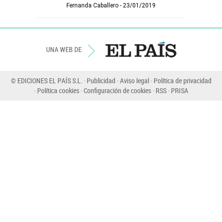
Fernanda Caballero
23/01/2019
UNA WEB DE
© EDICIONES EL PAÍS S.L.
Publicidad
Aviso legal
Política de privacidad
Política cookies
Configuración de cookies
RSS
PRISA