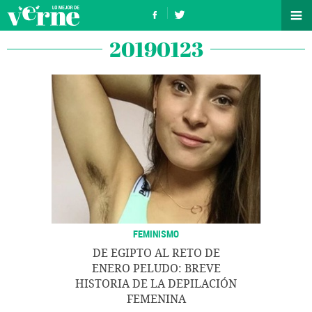
20190123
FEMINISMO
DE EGIPTO AL RETO DE
ENERO PELUDO: BREVE
HISTORIA DE LA DEPILACIÓN
FEMENINA