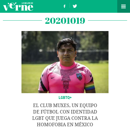
20201019
LGBTQ+
EL CLUB MUXES, UN EQUIPO
DE FÚTBOL CON IDENTIDAD
LGBT QUE JUEGA CONTRA LA
HOMOFOBIA EN MÉXICO