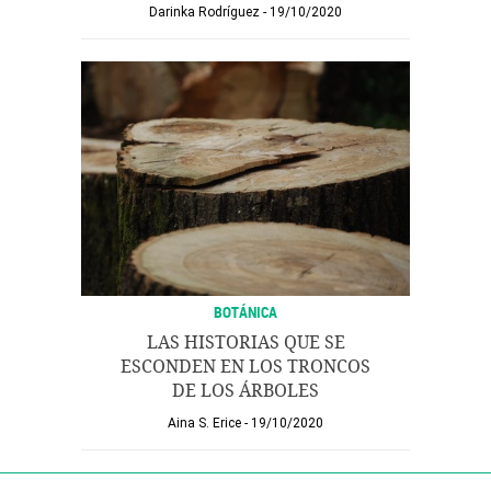
Darinka Rodríguez
19/10/2020
BOTÁNICA
LAS HISTORIAS QUE SE
ESCONDEN EN LOS TRONCOS
DE LOS ÁRBOLES
Aina S. Erice
19/10/2020