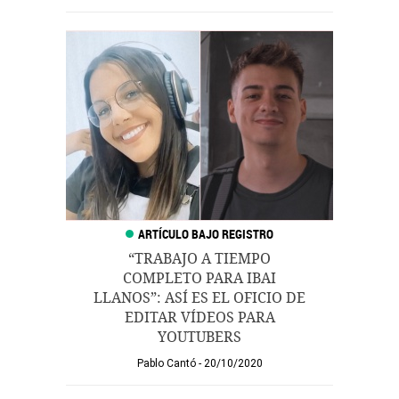
“TRABAJO A TIEMPO
COMPLETO PARA IBAI
LLANOS”: ASÍ ES EL OFICIO DE
EDITAR VÍDEOS PARA
YOUTUBERS
Pablo Cantó
20/10/2020