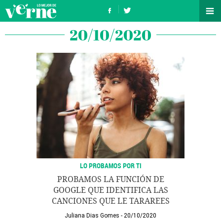
20/10/2020
LO PROBAMOS POR TI
PROBAMOS LA FUNCIÓN DE
GOOGLE QUE IDENTIFICA LAS
CANCIONES QUE LE TARAREES
Juliana Dias Gomes
20/10/2020