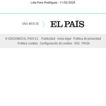
Lola Pons Rodríguez
11/02/2020
UNA WEB DE
© EDICIONES EL PAÍS S.L.
Publicidad
Aviso legal
Política de privacidad
Política cookies
Configuración de cookies
RSS
PRISA