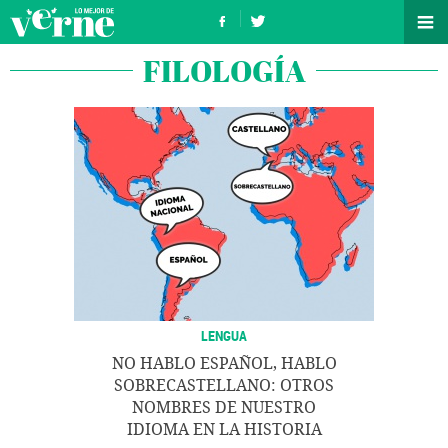
FILOLOGÍA
LENGUA
NO HABLO ESPAÑOL, HABLO
SOBRECASTELLANO: OTROS
NOMBRES DE NUESTRO
IDIOMA EN LA HISTORIA