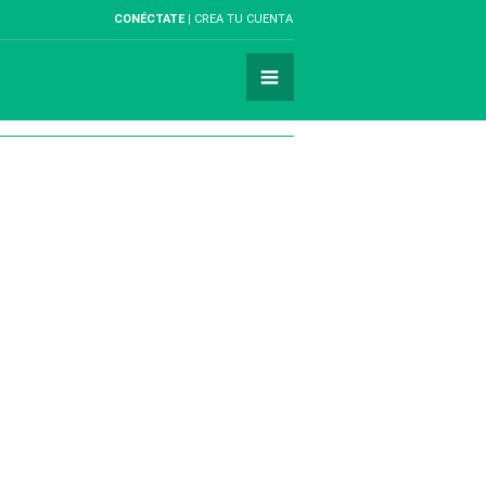
CONÉCTATE
CREA TU CUENTA