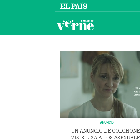
ANUNCIO
UN ANUNCIO DE COLCHONE
VISIBILIZA A LOS ASEXUAL