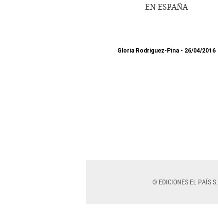
EN ESPAÑA
Gloria Rodríguez-Pina
26/04/2016
© EDICIONES EL PAÍS S.