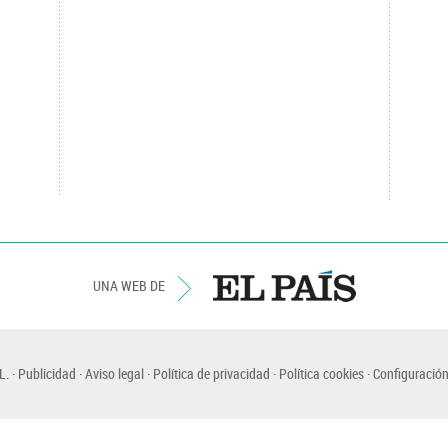
UNA WEB DE
L.
Publicidad
Aviso legal
Política de privacidad
Política cookies
Configuración