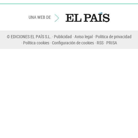
UNA WEB DE
© EDICIONES EL PAÍS S.L.
Publicidad
Aviso legal
Política de privacidad
Política cookies
Configuración de cookies
RSS
PRISA