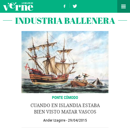
INDUSTRIA BALLENERA
PONTE CÓMODO
CUANDO EN ISLANDIA ESTABA
BIEN VISTO MATAR VASCOS
Ander Izagirre
29/04/2015