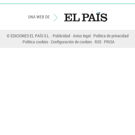
UNA WEB DE
© EDICIONES EL PAÍS S.L.
Publicidad
Aviso legal
Política de privacidad
Política cookies
Configuración de cookies
RSS
PRISA