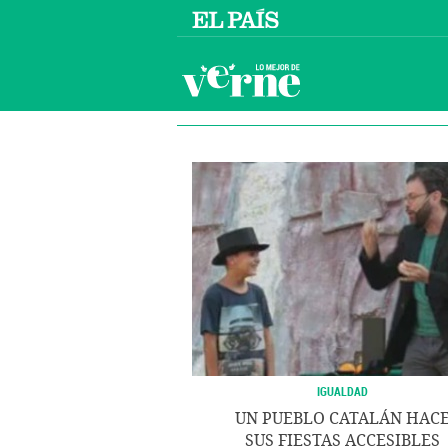
IGUALDAD
UN PUEBLO CATALÁN HAC
SUS FIESTAS ACCESIBLES