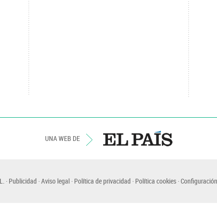
UNA WEB DE
L.
Publicidad
Aviso legal
Política de privacidad
Política cookies
Configuración