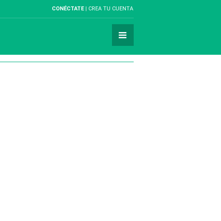
CONÉCTATE
CREA TU CUENTA