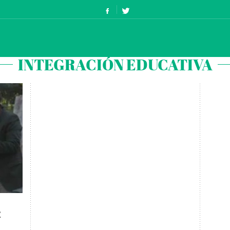
INTEGRACIÓN EDUCATIVA
E