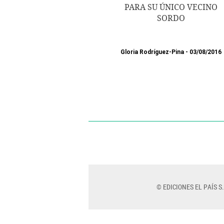
PARA SU ÚNICO VECINO
SORDO
Gloria Rodríguez-Pina
03/08/2016
© EDICIONES EL PAÍS S.