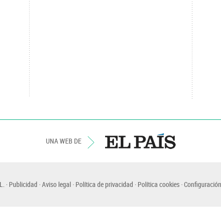
UNA WEB DE
L.
Publicidad
Aviso legal
Política de privacidad
Política cookies
Configuración