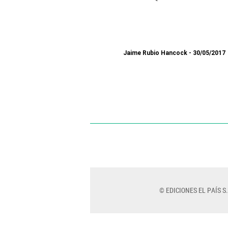
Jaime Rubio Hancock
30/05/2017
© EDICIONES EL PAÍS S.