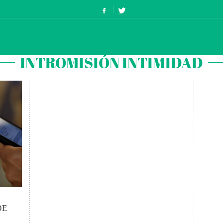
INTROMISIÓN INTIMIDAD
DE