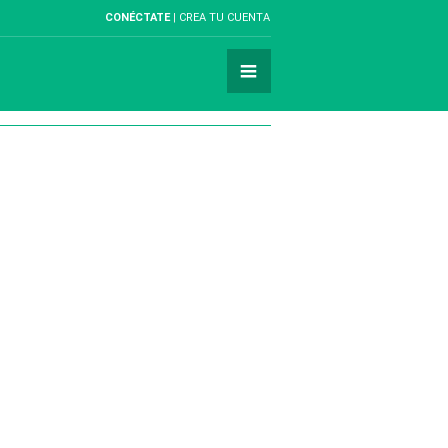
CONÉCTATE
CREA TU CUENTA