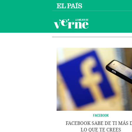
FACEBOOK
FACEBOOK SABE DE TI MÁS 
LO QUE TE CREES