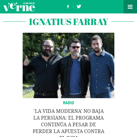
IGNATIUS FARRAY
RADIO
'LA VIDA MODERNA' NO BAJA
LA PERSIANA: EL PROGRAMA
CONTINÚA A PESAR DE
PERDER LA APUESTA CONTRA