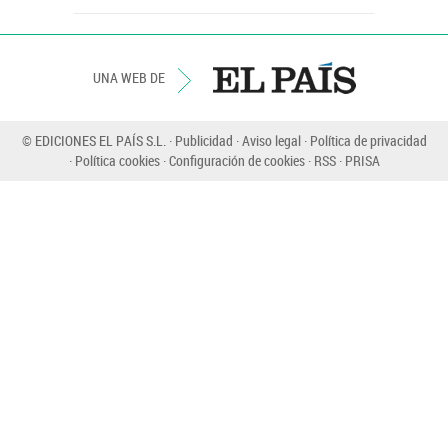
UNA WEB DE
© EDICIONES EL PAÍS S.L.
Publicidad
Aviso legal
Política de privacidad
Política cookies
Configuración de cookies
RSS
PRISA