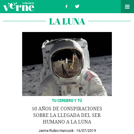
LA LUNA
TU CEREBRO Y TÚ
50 AÑOS DE CONSPIRACIONES
SOBRE LA LLEGADA DEL SER
HUMANO A LA LUNA
Jaime Rubio Hancock
16/07/2019