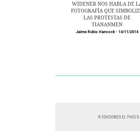
WIDENER NOS HABLA DE L
FOTOGRAFÍA QUE SIMBOLIZ
LAS PROTESTAS DE
TIANANMEN
Jaime Rubio Hancock
14/11/2014
© EDICIONES EL PAÍS S.