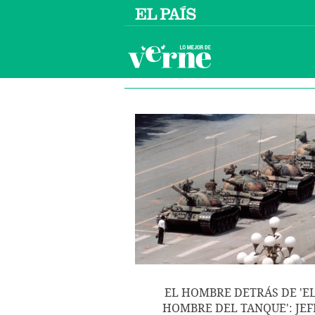
EL HOMBRE DETRÁS DE 'E
HOMBRE DEL TANQUE': JEF