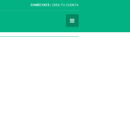
CONÉCTATE
CREA TU CUENTA