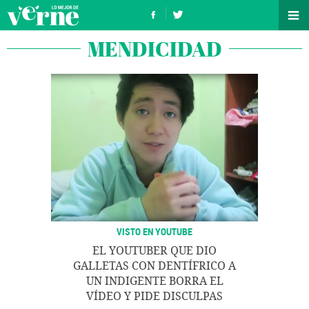
MENDICIDAD
VISTO EN YOUTUBE
EL YOUTUBER QUE DIO
GALLETAS CON DENTÍFRICO A
UN INDIGENTE BORRA EL
VÍDEO Y PIDE DISCULPAS