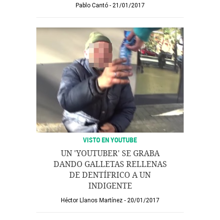
Pablo Cantó
21/01/2017
VISTO EN YOUTUBE
UN 'YOUTUBER' SE GRABA
DANDO GALLETAS RELLENAS
DE DENTÍFRICO A UN
INDIGENTE
Héctor Llanos Martínez
20/01/2017