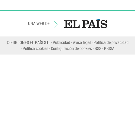
UNA WEB DE
© EDICIONES EL PAÍS S.L.
Publicidad
Aviso legal
Política de privacidad
Política cookies
Configuración de cookies
RSS
PRISA