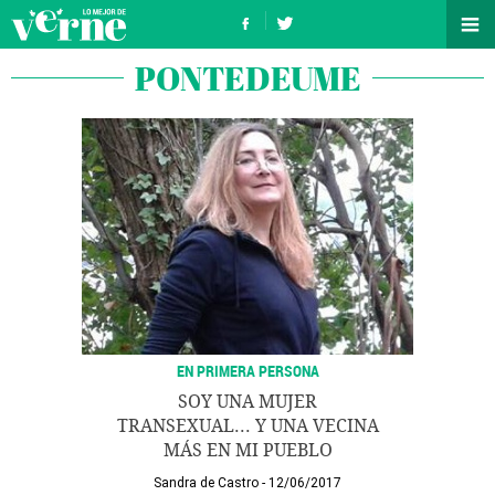
PONTEDEUME
EN PRIMERA PERSONA
SOY UNA MUJER
TRANSEXUAL... Y UNA VECINA
MÁS EN MI PUEBLO
Sandra de Castro
12/06/2017