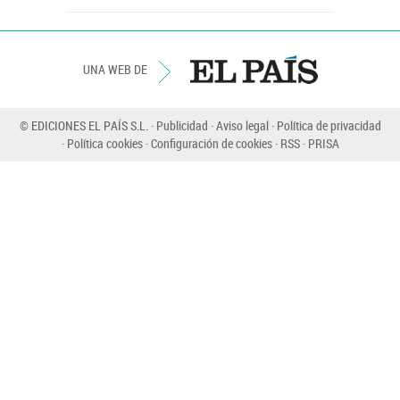
UNA WEB DE
© EDICIONES EL PAÍS S.L.
Publicidad
Aviso legal
Política de privacidad
Política cookies
Configuración de cookies
RSS
PRISA