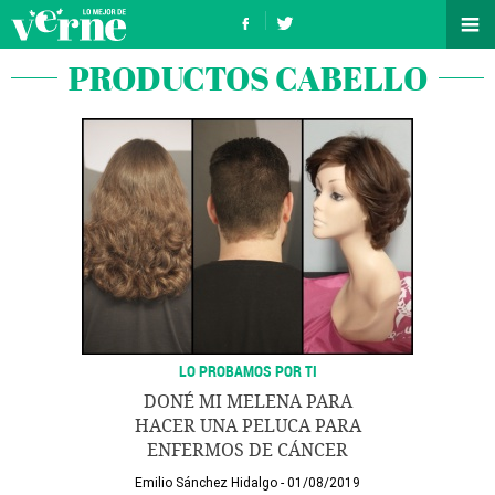
PRODUCTOS CABELLO
LO PROBAMOS POR TI
DONÉ MI MELENA PARA
HACER UNA PELUCA PARA
ENFERMOS DE CÁNCER
Emilio Sánchez Hidalgo
01/08/2019