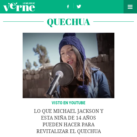
QUECHUA
VISTO EN YOUTUBE
LO QUE MICHAEL JACKSON Y
ESTA NIÑA DE 14 AÑOS
PUEDEN HACER PARA
REVITALIZAR EL QUECHUA