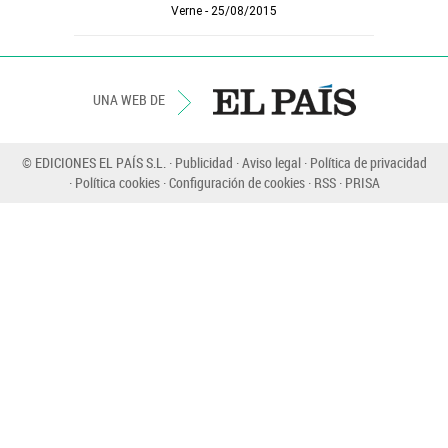
Verne
25/08/2015
UNA WEB DE
© EDICIONES EL PAÍS S.L.
Publicidad
Aviso legal
Política de privacidad
Política cookies
Configuración de cookies
RSS
PRISA