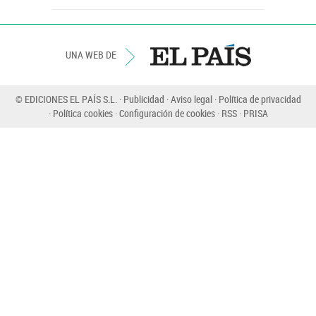
UNA WEB DE
© EDICIONES EL PAÍS S.L.
Publicidad
Aviso legal
Política de privacidad
Política cookies
Configuración de cookies
RSS
PRISA