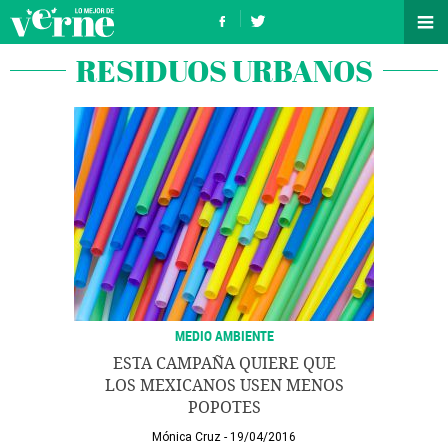
RESIDUOS URBANOS
MEDIO AMBIENTE
ESTA CAMPAÑA QUIERE QUE
LOS MEXICANOS USEN MENOS
POPOTES
Mónica Cruz
19/04/2016