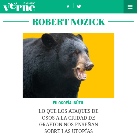
ROBERT NOZICK
FILOSOFÍA INÚTIL
LO QUE LOS ATAQUES DE
OSOS A LA CIUDAD DE
GRAFTON NOS ENSEÑAN
SOBRE LAS UTOPÍAS