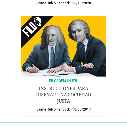
Jaime Rubio Hancock
23/10/2020
FILOSOFÍA INÚTIL
INSTRUCCIONES PARA
DISEÑAR UNA SOCIEDAD
JUSTA
Jaime Rubio Hancock
10/03/2017