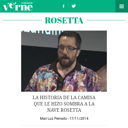
ROSETTA
LA HISTORIA DE LA CAMISA
QUE LE HIZO SOMBRA A LA
NAVE ROSETTA
Mari Luz Peinado
17/11/2014