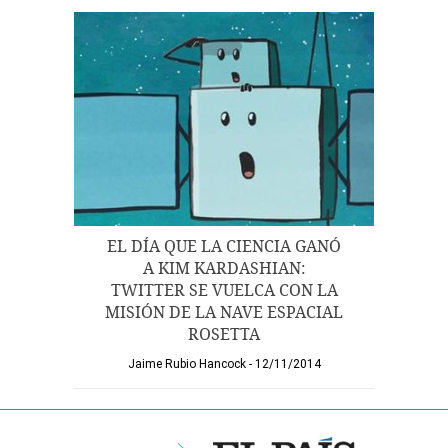
EL DÍA QUE LA CIENCIA GANÓ
A KIM KARDASHIAN:
TWITTER SE VUELCA CON LA
MISIÓN DE LA NAVE ESPACIAL
ROSETTA
Jaime Rubio Hancock
12/11/2014