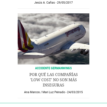
Jesús A. Cañas
29/05/2017
ACCIDENTE GERMANWINGS
POR QUÉ LAS COMPAÑÍAS
'LOW COST' NO SON MÁS
INSEGURAS
Ana Marcos
/
Mari Luz Peinado
24/03/2015