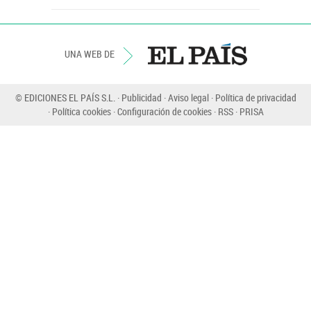
UNA WEB DE
© EDICIONES EL PAÍS S.L.
Publicidad
Aviso legal
Política de privacidad
Política cookies
Configuración de cookies
RSS
PRISA