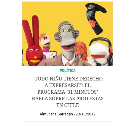
POLÍTICA
"TODO NIÑO TIENE DERECHO
A EXPRESARSE": EL
PROGRAMA ‘31 MINUTOS’
HABLA SOBRE LAS PROTESTAS
EN CHILE
Almudena Barragán
23/10/2019