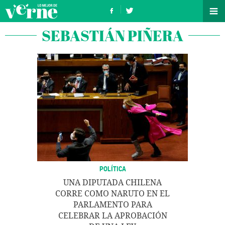
SEBASTIÁN PIÑERA
POLÍTICA
UNA DIPUTADA CHILENA
CORRE COMO NARUTO EN EL
PARLAMENTO PARA
CELEBRAR LA APROBACIÓN