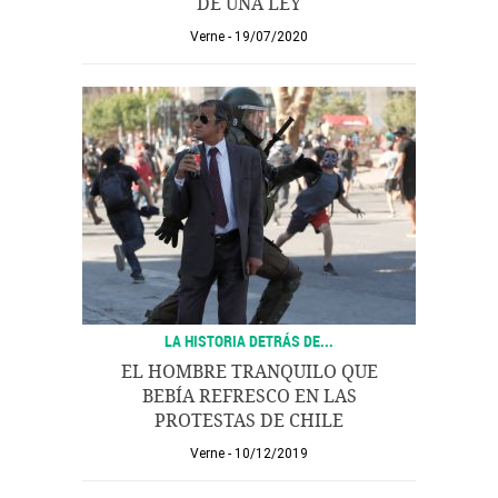
DE UNA LEY
Verne
19/07/2020
LA HISTORIA DETRÁS DE...
EL HOMBRE TRANQUILO QUE
BEBÍA REFRESCO EN LAS
PROTESTAS DE CHILE
Verne
10/12/2019