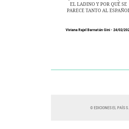
EL LADINO Y POR QUÉ SE
PARECE TANTO AL ESPAÑO
Viviana Rajel Barnatán Gini
24/02/20
© EDICIONES EL PAÍS S.