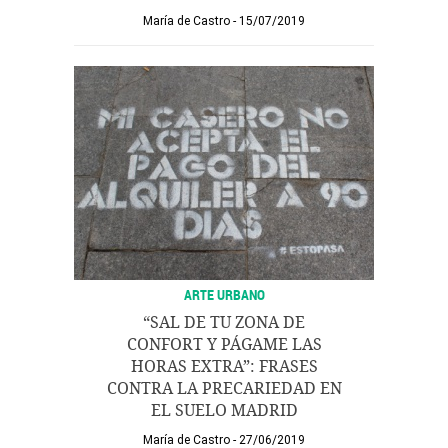
María de Castro
15/07/2019
ARTE URBANO
“SAL DE TU ZONA DE
CONFORT Y PÁGAME LAS
HORAS EXTRA”: FRASES
CONTRA LA PRECARIEDAD EN
EL SUELO MADRID
María de Castro
27/06/2019