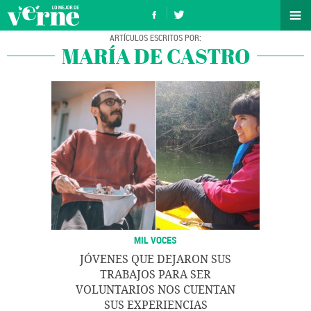
MARÍA DE CASTRO
MIL VOCES
JÓVENES QUE DEJARON SUS
TRABAJOS PARA SER
VOLUNTARIOS NOS CUENTAN
SUS EXPERIENCIAS