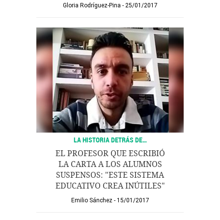
Gloria Rodríguez-Pina
25/01/2017
LA HISTORIA DETRÁS DE…
EL PROFESOR QUE ESCRIBIÓ
LA CARTA A LOS ALUMNOS
SUSPENSOS: "ESTE SISTEMA
EDUCATIVO CREA INÚTILES"
Emilio Sánchez
15/01/2017