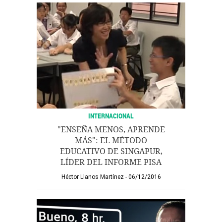
INTERNACIONAL
"ENSEÑA MENOS, APRENDE
MÁS": EL MÉTODO
EDUCATIVO DE SINGAPUR,
LÍDER DEL INFORME PISA
Héctor Llanos Martínez
06/12/2016