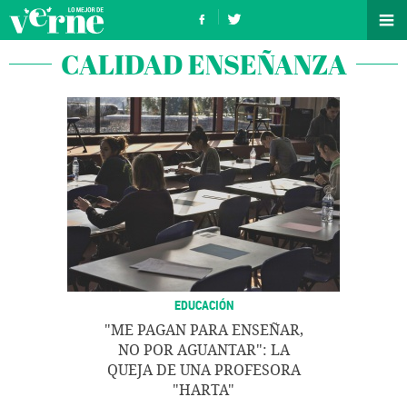
CALIDAD ENSEÑANZA
EDUCACIÓN
"ME PAGAN PARA ENSEÑAR,
NO POR AGUANTAR": LA
QUEJA DE UNA PROFESORA
"HARTA"