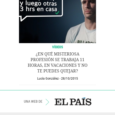
VÍDEOS
¿EN QUÉ MISTERIOSA
PROFESIÓN SE TRABAJA 11
HORAS, EN VACACIONES Y NO
TE PUEDES QUEJAR?
Lucía González
28/10/2015
UNA WEB DE