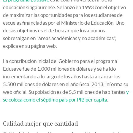
educación singapurense. Se lanzó en 1993 con el objetivo
de maximizar las oportunidades para los estudiantes de
escuelas financiadas por el Ministerio de Educación. Uno
de sus objetivos es el de buscar que los alumnos
sobresalgan en "áreas académicas y no académicas",
explica en su página web.
La contribución inicial del Gobierno para el programa
Edusave fue de 1.000 millones de dólares y se ha ido
incrementando a lo largo de los años hasta alcanzar los
5.500 millones de dólares en el año fiscal 2013, informa su
web oficial. Su población es de 5,5 millones de habitantes
y
se coloca como el séptimo país por PIB per capita
.
Calidad mejor que cantidad