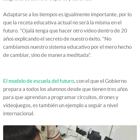
Adaptarse a los tiempos es igualmente importante, por lo
que la receta educativa actual no será la misma en el
futuro. "Ojalá tenga que hacer otro vídeo dentro de 20
años explicando el secreto de nuestro éxito. "No
cambiamos nuestro sistema educativo por el mero hecho
de cambiar, sino de manera meditada".
El modelo de escuela del futuro
, con el que el Gobierno
prepara a todos los alumnos desde que tienen tres años
para que aprendan a programar circuitos, drones y
videojuegos, es también un ejemplo a seguir a nivel
internacional.