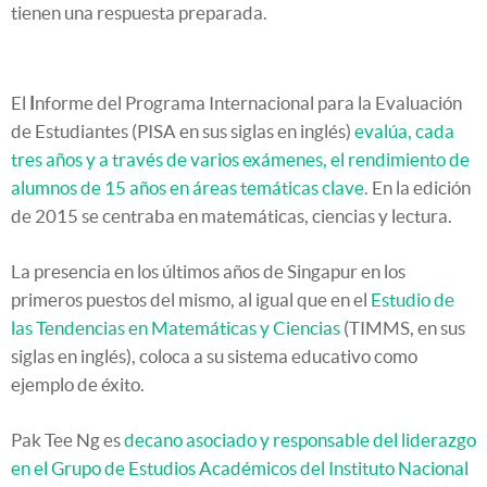
tienen una respuesta preparada.
El
I
nforme del Programa Internacional para la Evaluación
de Estudiantes (PISA en sus siglas en inglés)
evalúa, cada
tres años y a través de varios exámenes, el rendimiento de
alumnos de 15 años en áreas temáticas clave
. En la edición
de 2015 se centraba en matemáticas, ciencias y lectura.
La presencia en los últimos años de Singapur en los
primeros puestos del mismo, al igual que en el
Estudio de
las Tendencias en Matemáticas y Ciencias
(TIMMS, en sus
siglas en inglés), coloca a su sistema educativo como
ejemplo de éxito.
Pak Tee Ng
es
decano asociado y responsable del liderazgo
en el Grupo de Estudios Académicos del Instituto Nacional