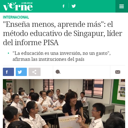
INTERNACIONAL
"Enseña menos, aprende más": el
método educativo de Singapur, líder
del informe PISA
"La educación es una inversión, no un gasto",
afirman las instituciones del país