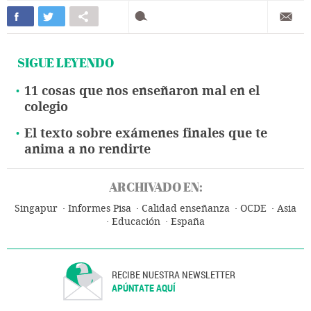
SIGUE LEYENDO
11 cosas que nos enseñaron mal en el
colegio
El texto sobre exámenes finales que te
anima a no rendirte
ARCHIVADO EN:
Singapur
Informes Pisa
Calidad enseñanza
OCDE
Asia
Educación
España
RECIBE NUESTRA NEWSLETTER
APÚNTATE AQUÍ