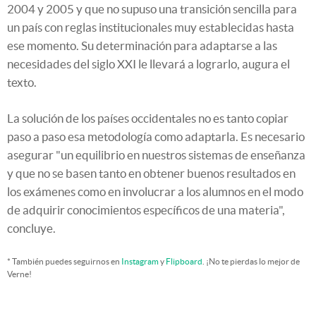
2004 y 2005 y que no supuso una transición sencilla para
un país con reglas institucionales muy establecidas hasta
ese momento. Su determinación para adaptarse a las
necesidades del siglo XXI le llevará a lograrlo, augura el
texto.
La solución de los países occidentales no es tanto copiar
paso a paso esa metodología como adaptarla. Es necesario
asegurar "un equilibrio en nuestros sistemas de enseñanza
y que no se basen tanto en obtener buenos resultados en
los exámenes como en involucrar a los alumnos en el modo
de adquirir conocimientos específicos de una materia",
concluye.
* También puedes seguirnos en
Instagram
y
Flipboard
. ¡No te pierdas lo mejor de
Verne!