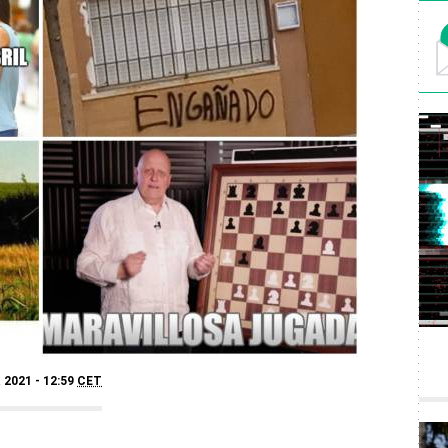
 2021 - 12:59
CET