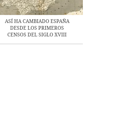
ASÍ HA CAMBIADO ESPAÑA
DESDE LOS PRIMEROS
CENSOS DEL SIGLO XVIII