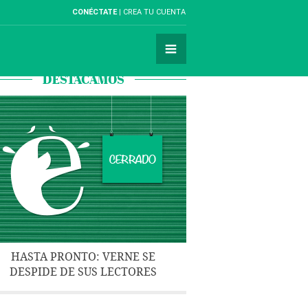
CONÉCTATE
CREA TU CUENTA
DESTACAMOS
HASTA PRONTO: VERNE SE
DESPIDE DE SUS LECTORES