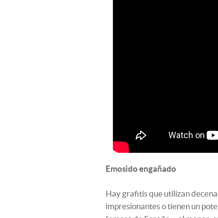
Emosido engañado
Hay grafitis que utilizan decena
impresionantes o tienen un poten