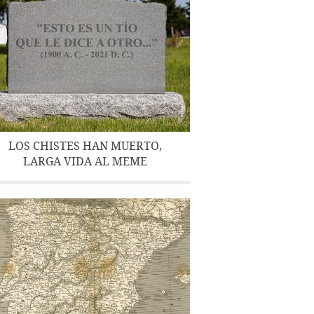
LOS CHISTES HAN MUERTO,
LARGA VIDA AL MEME