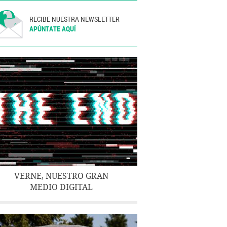
RECIBE NUESTRA NEWSLETTER
APÚNTATE AQUÍ
VERNE, NUESTRO GRAN
MEDIO DIGITAL