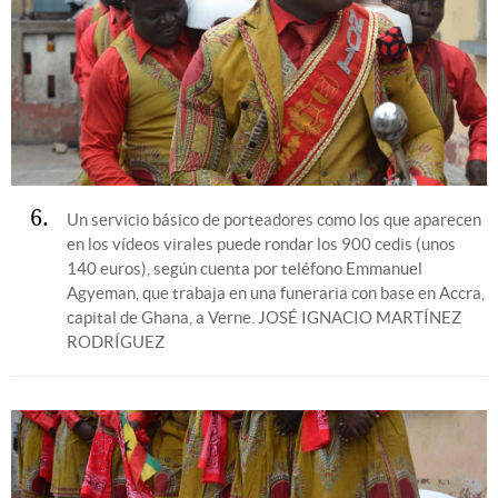
6
Un servicio básico de porteadores como los que aparecen
en los vídeos virales puede rondar los 900 cedis (unos
140 euros), según cuenta por teléfono Emmanuel
Agyeman, que trabaja en una funeraria con base en Accra,
capital de Ghana, a Verne.
JOSÉ IGNACIO MARTÍNEZ
RODRÍGUEZ