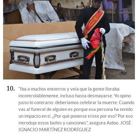
10
“Iba a muchos entierros y veía que la gente lloraba
incontrolablemente, incluso hasta desmayarse. Yo opino
justo lo contrario: deberíamos celebrar la muerte. Cuando
vas al funeral de alguien es porque esa persona ha tenido
un impacto en ti. ¿Por qué ponerse triste por eso? Por eso
introduje estos bailes y canciones", asegura Aidoo.
JOSÉ
IGNACIO MARTÍNEZ RODRÍGUEZ