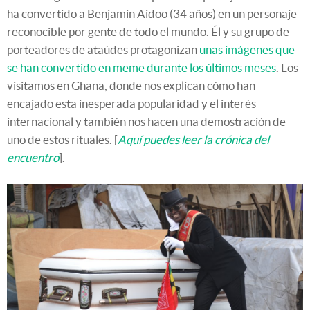
ha convertido a Benjamin Aidoo (34 años) en un personaje
reconocible por gente de todo el mundo. Él y su grupo de
porteadores de ataúdes protagonizan
unas imágenes que
se han convertido en meme durante los últimos meses
. Los
visitamos en Ghana, donde nos explican cómo han
encajado esta inesperada popularidad y el interés
internacional y también nos hacen una demostración de
uno de estos rituales. [
Aquí puedes leer la crónica del
encuentro
].