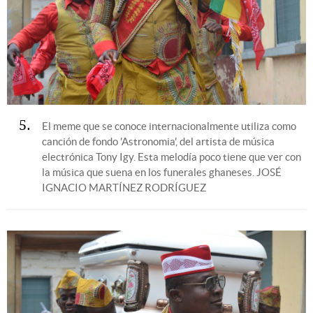
5
El meme que se conoce internacionalmente utiliza como
canción de fondo 'Astronomia', del artista de música
electrónica Tony Igy. Esta melodía poco tiene que ver con
la música que suena en los funerales ghaneses.
JOSÉ
IGNACIO MARTÍNEZ RODRÍGUEZ