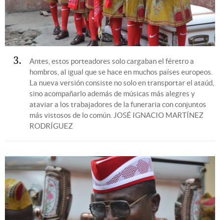
3
Antes, estos porteadores solo cargaban el féretro a
hombros, al igual que se hace en muchos países europeos.
La nueva versión consiste no solo en transportar el ataúd,
sino acompañarlo además de músicas más alegres y
ataviar a los trabajadores de la funeraria con conjuntos
más vistosos de lo común.
JOSÉ IGNACIO MARTÍNEZ
RODRÍGUEZ