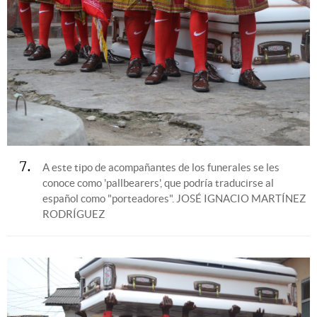
7
A este tipo de acompañantes de los funerales se les
conoce como 'pallbearers', que podría traducirse al
español como "porteadores".
JOSÉ IGNACIO MARTÍNEZ
RODRÍGUEZ