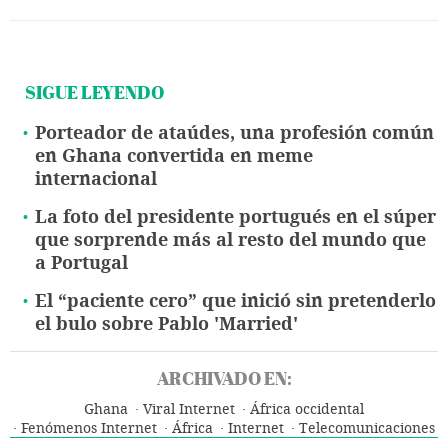
SIGUE LEYENDO
Porteador de ataúdes, una profesión común
en Ghana convertida en meme
internacional
La foto del presidente portugués en el súper
que sorprende más al resto del mundo que
a Portugal
El “paciente cero” que inició sin pretenderlo
el bulo sobre Pablo 'Married'
ARCHIVADO EN:
Ghana
Viral Internet
África occidental
Fenómenos Internet
África
Internet
Telecomunicaciones
Comunicaciones