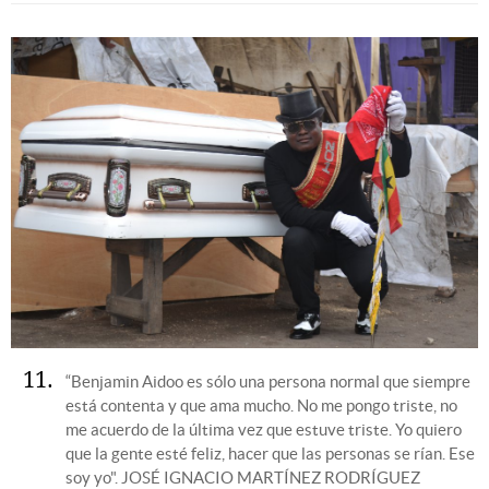
11
“Benjamin Aidoo es sólo una persona normal que siempre
está contenta y que ama mucho. No me pongo triste, no
me acuerdo de la última vez que estuve triste. Yo quiero
que la gente esté feliz, hacer que las personas se rían. Ese
soy yo".
JOSÉ IGNACIO MARTÍNEZ RODRÍGUEZ