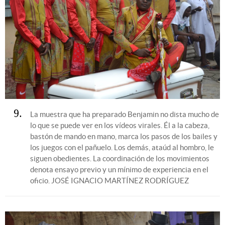
9
La muestra que ha preparado Benjamin no dista mucho de
lo que se puede ver en los vídeos virales. Él a la cabeza,
bastón de mando en mano, marca los pasos de los bailes y
los juegos con el pañuelo. Los demás, ataúd al hombro, le
siguen obedientes. La coordinación de los movimientos
denota ensayo previo y un mínimo de experiencia en el
oficio.
JOSÉ IGNACIO MARTÍNEZ RODRÍGUEZ