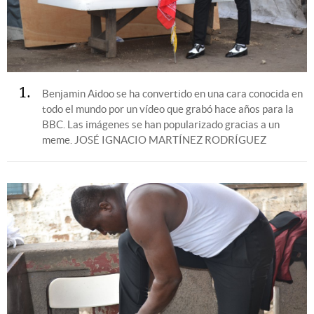
1
Benjamin Aidoo se ha convertido en una cara conocida en
todo el mundo por un vídeo que grabó hace años para la
BBC. Las imágenes se han popularizado gracias a un
meme.
JOSÉ IGNACIO MARTÍNEZ RODRÍGUEZ