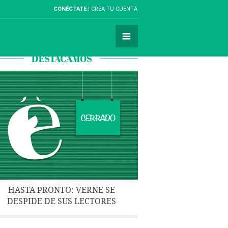
CONÉCTATE
CREA TU CUENTA
DESTACAMOS
HASTA PRONTO: VERNE SE
DESPIDE DE SUS LECTORES