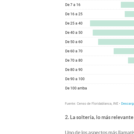
2. La soltería, lo más relevante
Uno de los aspectos más llamativ