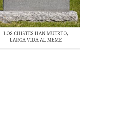
LOS CHISTES HAN MUERTO,
LARGA VIDA AL MEME