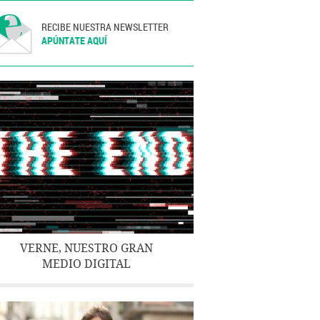
RECIBE NUESTRA NEWSLETTER
APÚNTATE AQUÍ
VERNE, NUESTRO GRAN
MEDIO DIGITAL