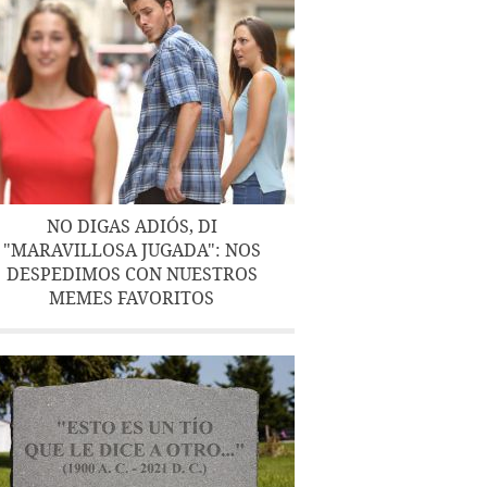
NO DIGAS ADIÓS, DI
"MARAVILLOSA JUGADA": NOS
DESPEDIMOS CON NUESTROS
MEMES FAVORITOS