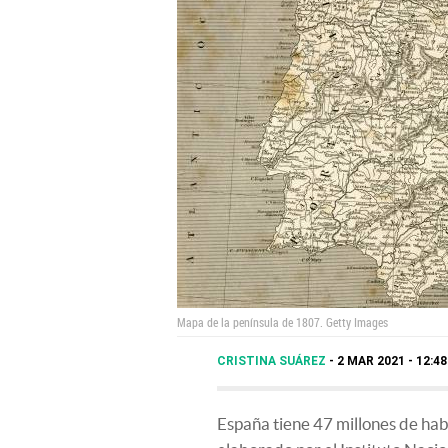
Mapa de la península de 1807.
Getty Images
CRISTINA SUÁREZ
2 MAR 2021 - 12:4
España tiene 47 millones de hab