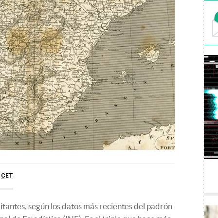
8
CET
itantes, según los datos más recientes del padrón