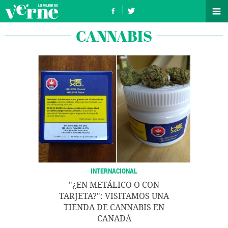
CANNABIS
INTERNACIONAL
"¿EN METÁLICO O CON
TARJETA?": VISITAMOS UNA
TIENDA DE CANNABIS EN
CANADÁ