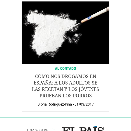
AL CONTADO
CÓMO NOS DROGAMOS EN
ESPAÑA: A LOS ADULTOS SE
LAS RECETAN Y LOS JÓVENES
PRUEBAN LOS PORROS
Gloria Rodríguez-Pina
01/03/2017
UNA WEB DE