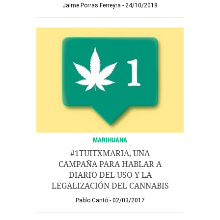
Jaime Porras Ferreyra
24/10/2018
MARIHUANA
#1TUITXMARIA, UNA
CAMPAÑA PARA HABLAR A
DIARIO DEL USO Y LA
LEGALIZACIÓN DEL CANNABIS
Pablo Cantó
02/03/2017