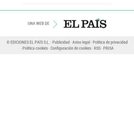
UNA WEB DE
© EDICIONES EL PAÍS S.L.
Publicidad
Aviso legal
Política de privacidad
Política cookies
Configuración de cookies
RSS
PRISA