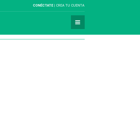
CONÉCTATE
CREA TU CUENTA