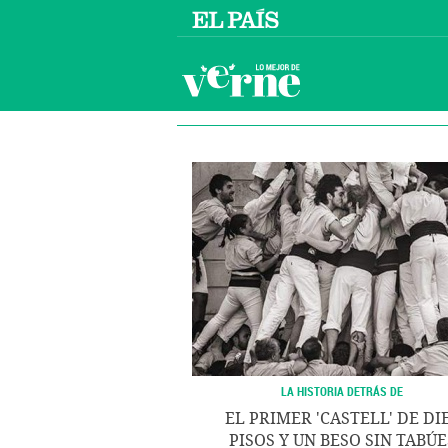
LA HISTORIA DETRÁS DE
EL PRIMER 'CASTELL' DE DI
PISOS Y UN BESO SIN TABÚE