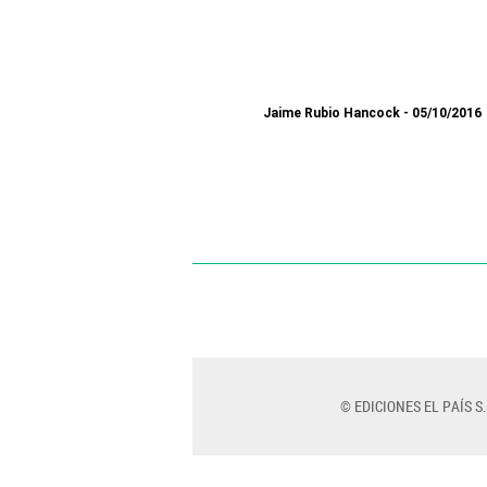
Jaime Rubio Hancock
05/10/2016
© EDICIONES EL PAÍS S.