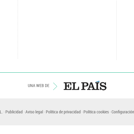
UNA WEB DE
L.
Publicidad
Aviso legal
Política de privacidad
Política cookies
Configuración