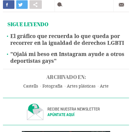
SIGUE LEYENDO
El gráfico que recuerda lo que queda por
recorrer en la igualdad de derechos LGBTI
"Ojalá mi beso en Instagram ayude a otros
deportistas gays"
ARCHIVADO EN:
Castells
Fotografía
Artes plásticas
Arte
RECIBE NUESTRA NEWSLETTER
APÚNTATE AQUÍ