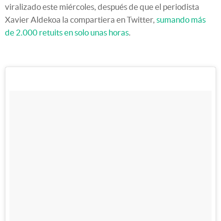
viralizado este miércoles, después de que el periodista
Xavier Aldekoa la compartiera en Twitter,
sumando más
de 2.000 retuits en solo unas horas
.