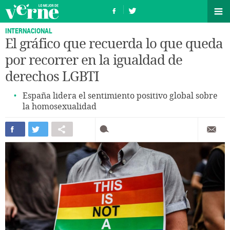
INTERNACIONAL
El gráfico que recuerda lo que queda
por recorrer en la igualdad de
derechos LGBTI
España lidera el sentimiento positivo global sobre
la homosexualidad