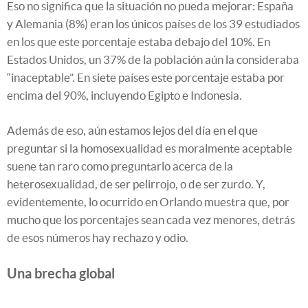
Eso no significa que la situación no pueda mejorar: España
y Alemania (8%) eran los únicos países de los 39 estudiados
en los que este porcentaje estaba debajo del 10%. En
Estados Unidos, un 37% de la población aún la consideraba
“inaceptable”. En siete países este porcentaje estaba por
encima del 90%, incluyendo Egipto e Indonesia.
Además de eso, aún estamos lejos del día en el que
preguntar si la homosexualidad es moralmente aceptable
suene tan raro como preguntarlo acerca de la
heterosexualidad, de ser pelirrojo, o de ser zurdo. Y,
evidentemente, lo ocurrido en Orlando muestra que, por
mucho que los porcentajes sean cada vez menores, detrás
de esos números hay rechazo y odio.
Una brecha global