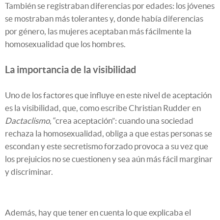
También se registraban diferencias por edades: los jóvenes
se mostraban más tolerantes y, donde había diferencias
por género, las mujeres aceptaban más fácilmente la
homosexualidad que los hombres.
La importancia de la visibilidad
Uno de los factores que influye en este nivel de aceptación
es la visibilidad, que, como escribe Christian Rudder en
Dactaclismo
, “crea aceptación”: cuando una sociedad
rechaza la homosexualidad, obliga a que estas personas se
escondan y este secretismo forzado provoca a su vez que
los prejuicios no se cuestionen y sea aún más fácil marginar
y discriminar.
Además, hay que tener en cuenta lo que explicaba el