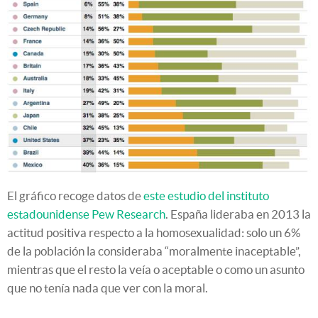
El gráfico recoge datos de
este estudio del instituto
estadounidense Pew Research
. España lideraba en 2013 la
actitud positiva respecto a la homosexualidad: solo un 6%
de la población la consideraba “moralmente inaceptable”,
mientras que el resto la veía o aceptable o como un asunto
que no tenía nada que ver con la moral.