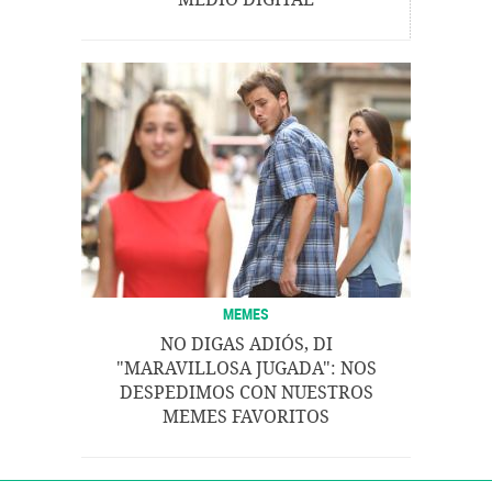
MEMES
NO DIGAS ADIÓS, DI
"MARAVILLOSA JUGADA": NOS
DESPEDIMOS CON NUESTROS
MEMES FAVORITOS