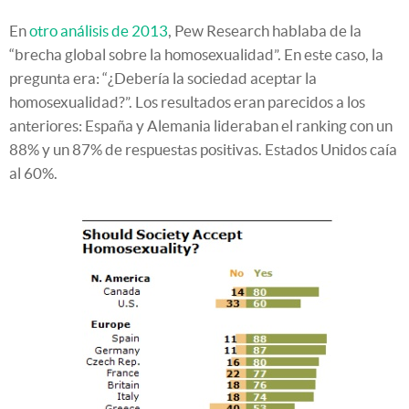
En
otro análisis de 2013
, Pew Research hablaba de la
“brecha global sobre la homosexualidad”. En este caso, la
pregunta era: “¿Debería la sociedad aceptar la
homosexualidad?”. Los resultados eran parecidos a los
anteriores: España y Alemania lideraban el ranking con un
88% y un 87% de respuestas positivas. Estados Unidos caía
al 60%.