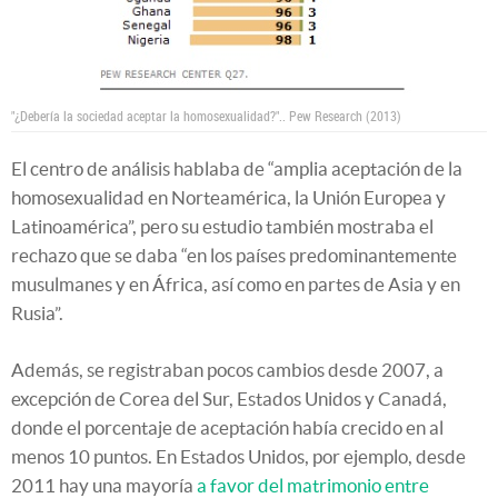
"¿Debería la sociedad aceptar la homosexualidad?"..
Pew Research (2013)
El centro de análisis hablaba de “amplia aceptación de la
homosexualidad en Norteamérica, la Unión Europea y
Latinoamérica”, pero su estudio también mostraba el
rechazo que se daba “en los países predominantemente
musulmanes y en África, así como en partes de Asia y en
Rusia”.
Además, se registraban pocos cambios desde 2007, a
excepción de Corea del Sur, Estados Unidos y Canadá,
donde el porcentaje de aceptación había crecido en al
menos 10 puntos. En Estados Unidos, por ejemplo, desde
2011 hay una mayoría
a favor del matrimonio entre