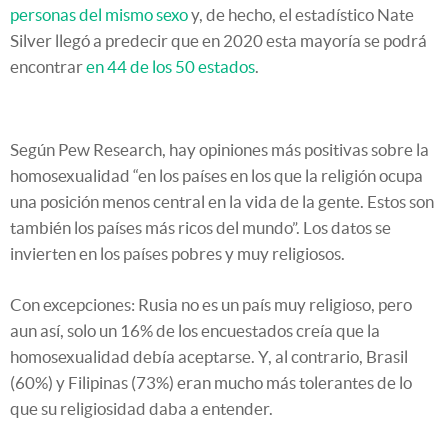
personas del mismo sexo
y, de hecho, el estadístico Nate
Silver llegó a predecir que en 2020 esta mayoría se podrá
encontrar
en 44 de los 50 estados
.
Según Pew Research, hay opiniones más positivas sobre la
homosexualidad “en los países en los que la religión ocupa
una posición menos central en la vida de la gente. Estos son
también los países más ricos del mundo”. Los datos se
invierten en los países pobres y muy religiosos.
Con excepciones: Rusia no es un país muy religioso, pero
aun así, solo un 16% de los encuestados creía que la
homosexualidad debía aceptarse. Y, al contrario, Brasil
(60%) y Filipinas (73%) eran mucho más tolerantes de lo
que su religiosidad daba a entender.