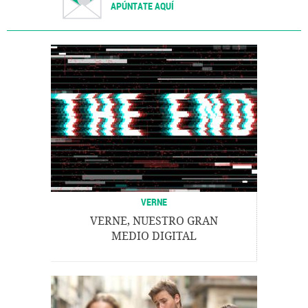
APÚNTATE AQUÍ
VERNE
VERNE, NUESTRO GRAN
MEDIO DIGITAL