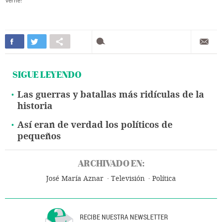
Verne!
SIGUE LEYENDO
Las guerras y batallas más ridículas de la
historia
Así eran de verdad los políticos de
pequeños
ARCHIVADO EN:
José María Aznar
Televisión
Política
RECIBE NUESTRA NEWSLETTER