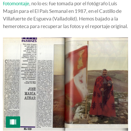
fotomontaje
, no lo es: fue tomada por el fotógrafo Luis
Magán para el El País Semanal en 1987, en el Castillo de
Villafuerte de Esgueva (Valladolid). Hemos bajado a la
hemeroteca para recuperar las fotos y el reportaje original.