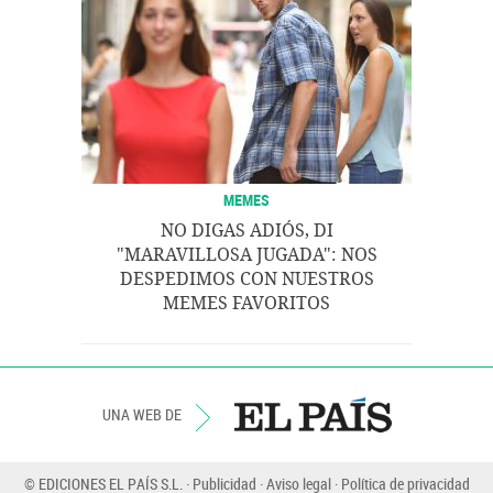
MEMES
NO DIGAS ADIÓS, DI
"MARAVILLOSA JUGADA": NOS
DESPEDIMOS CON NUESTROS
MEMES FAVORITOS
UNA WEB DE
© EDICIONES EL PAÍS S.L.
Publicidad
Aviso legal
Política de privacidad