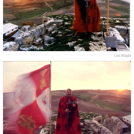
Luis Magán