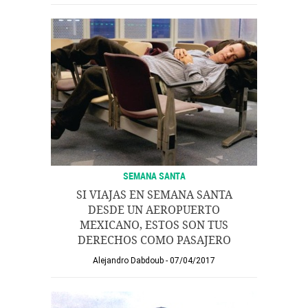
SEMANA SANTA
SI VIAJAS EN SEMANA SANTA
DESDE UN AEROPUERTO
MEXICANO, ESTOS SON TUS
DERECHOS COMO PASAJERO
Alejandro Dabdoub
07/04/2017