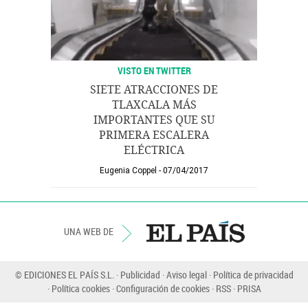
VISTO EN TWITTER
SIETE ATRACCIONES DE
TLAXCALA MÁS
IMPORTANTES QUE SU
PRIMERA ESCALERA
ELÉCTRICA
Eugenia Coppel
07/04/2017
UNA WEB DE
© EDICIONES EL PAÍS S.L.
Publicidad
Aviso legal
Política de privacidad
Política cookies
Configuración de cookies
RSS
PRISA