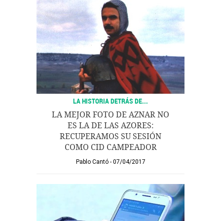
LA HISTORIA DETRÁS DE...
LA MEJOR FOTO DE AZNAR NO
ES LA DE LAS AZORES:
RECUPERAMOS SU SESIÓN
COMO CID CAMPEADOR
Pablo Cantó
07/04/2017