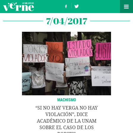
7/04/2017
MACHISMO
“SI NO HAY VERGA NO HAY
VIOLACIÓN”, DICE
ACADÉMICO DE LA UNAM
SOBRE EL CASO DE LOS