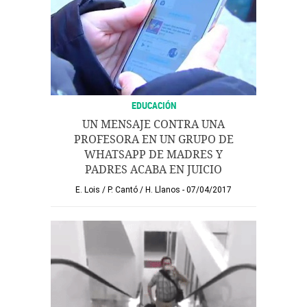
EDUCACIÓN
UN MENSAJE CONTRA UNA
PROFESORA EN UN GRUPO DE
WHATSAPP DE MADRES Y
PADRES ACABA EN JUICIO
E. Lois
/
P. Cantó
/
H. Llanos
07/04/2017