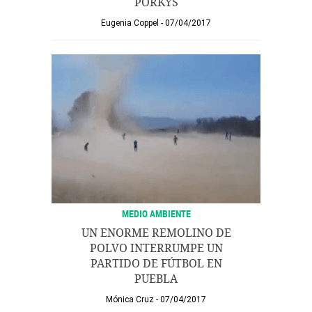
PORKYS
Eugenia Coppel
07/04/2017
MEDIO AMBIENTE
UN ENORME REMOLINO DE
POLVO INTERRUMPE UN
PARTIDO DE FÚTBOL EN
PUEBLA
Mónica Cruz
07/04/2017